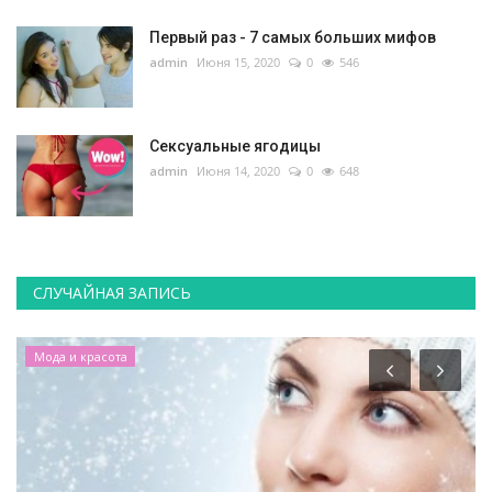
Первый раз - 7 самых больших мифов
admin
Июня 15, 2020
0
546
Сексуальные ягодицы
admin
Июня 14, 2020
0
648
СЛУЧАЙНАЯ ЗАПИСЬ
Мода и красота