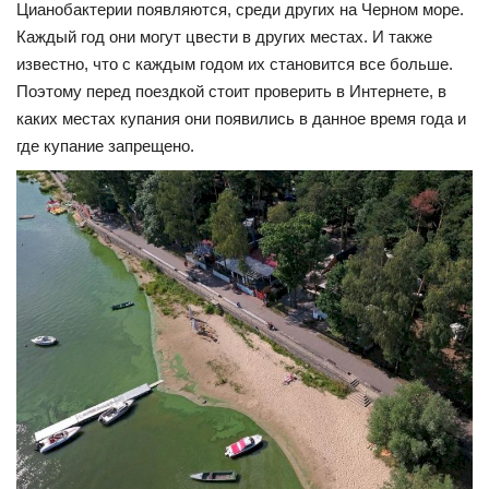
Цианобактерии появляются, среди других на Черном море.
Каждый год они могут цвести в других местах. И также
известно, что с каждым годом их становится все больше.
Поэтому перед поездкой стоит проверить в Интернете, в
каких местах купания они появились в данное время года и
где купание запрещено.