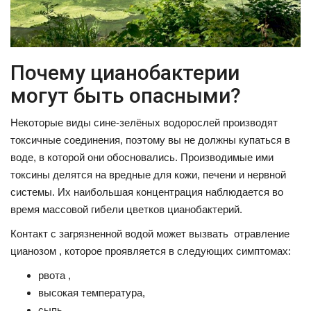
Почему цианобактерии
могут быть опасными?
Некоторые виды сине-зелёных водорослей производят
токсичные соединения, поэтому вы не должны купаться в
воде, в которой они обосновались. Производимые ими
токсины делятся на вредные для кожи, печени и нервной
системы. Их наибольшая концентрация наблюдается во
время массовой гибели цветков цианобактерий.
Контакт с загрязненной водой может вызвать отравление
цианозом , которое проявляется в следующих симптомах:
рвота ,
высокая температура,
сыпь ,