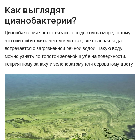
Как выглядят
цианобактерии?
Цианобактерии часто связаны с отдыхом на море, потому
что они любят жить летом в местах, где соленая вода
встречается с загрязненной речной водой. Такую воду
можно узнать по толстой зеленой шубе на поверхности,
неприятному запаху и зеленоватому или сероватому цвету.