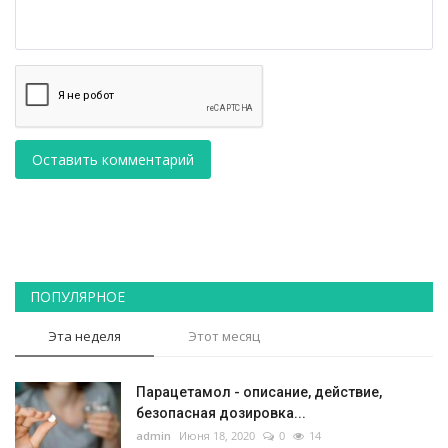
Оставить комментарий
ПОПУЛЯРНОЕ
Эта неделя
Этот месяц
Парацетамол - описание, действие,
безопасная дозировка...
admin
Июня 18, 2020
0
14