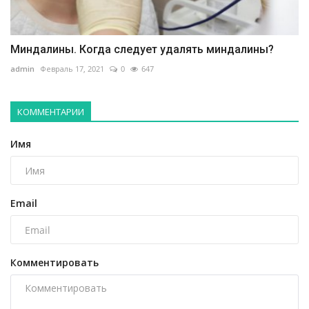
Миндалины. Когда следует удалять миндалины?
admin
Февраль 17, 2021
0
647
КОММЕНТАРИИ
Имя
Email
Комментировать