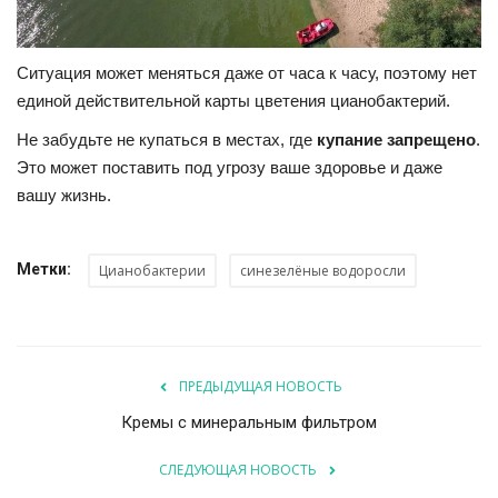
Ситуация может меняться даже от часа к часу, поэтому нет
единой действительной карты цветения цианобактерий.
Не забудьте не купаться в местах, где
купание запрещено
.
Это может поставить под угрозу ваше здоровье и даже
вашу жизнь.
Метки:
Цианобактерии
синезелёные водоросли
ПРЕДЫДУЩАЯ НОВОСТЬ
Кремы с минеральным фильтром
СЛЕДУЮЩАЯ НОВОСТЬ