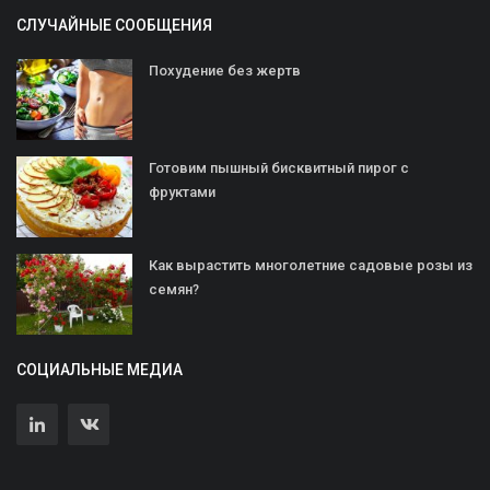
СЛУЧАЙНЫЕ СООБЩЕНИЯ
Похудение без жертв
Готовим пышный бисквитный пирог с
фруктами
Как вырастить многолетние садовые розы из
семян?
СОЦИАЛЬНЫЕ МЕДИА