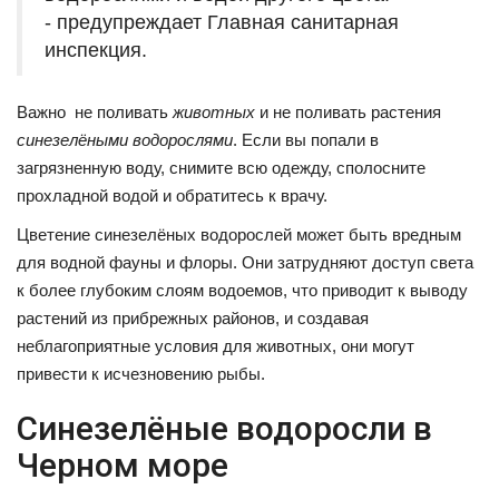
- предупреждает Главная санитарная
инспекция.
Важно не поливать
животных
и не поливать растения
синезелёными водорослями
. Если вы попали в
загрязненную воду, снимите всю одежду, сполосните
прохладной водой и обратитесь к врачу.
Цветение синезелёных водорослей может быть вредным
для водной фауны и флоры. Они затрудняют доступ света
к более глубоким слоям водоемов, что приводит к выводу
растений из прибрежных районов, и создавая
неблагоприятные условия для животных, они могут
привести к исчезновению рыбы.
Синезелёные водоросли в
Черном море