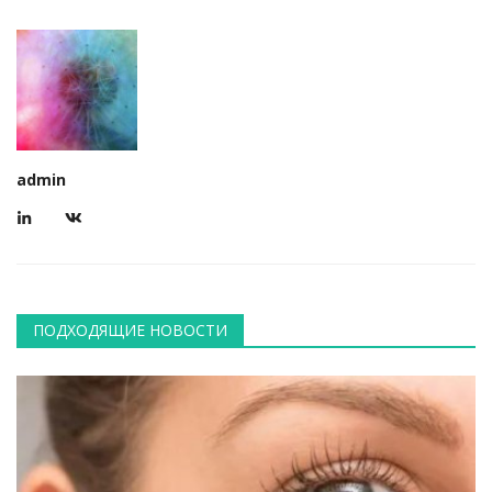
admin
ПОДХОДЯЩИЕ НОВОСТИ