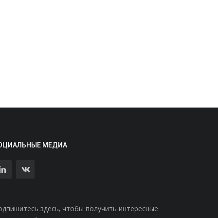
ОЦИАЛЬНЫЕ МЕДИА
одпишитесь здесь, чтобы получить интересные