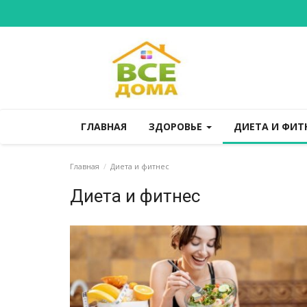
ГЛАВНАЯ
ЗДОРОВЬЕ
ДИЕТА И ФИТ
Главная
Диета и фитнес
Диета и фитнес