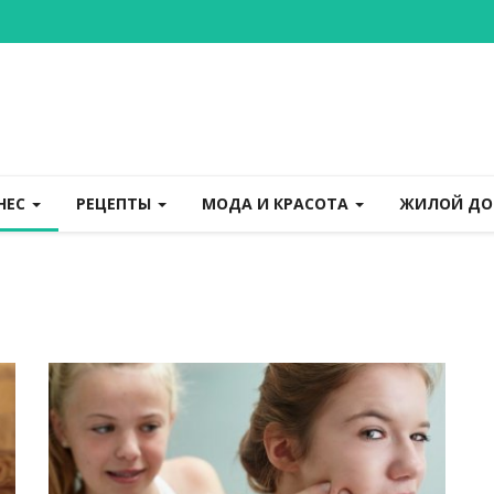
НЕС
РЕЦЕПТЫ
МОДА И КРАСОТА
ЖИЛОЙ Д