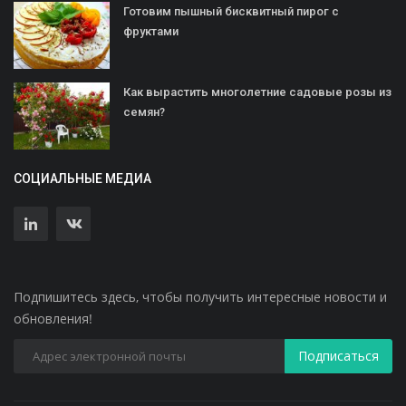
Готовим пышный бисквитный пирог с
фруктами
Как вырастить многолетние садовые розы из
семян?
СОЦИАЛЬНЫЕ МЕДИА
Подпишитесь здесь, чтобы получить интересные новости и
обновления!
Подписаться