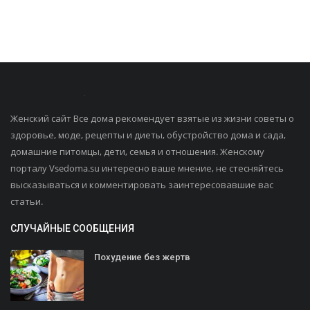
Женский сайт Все дома рекомендует взятые из жизни советы о
здоровье, моде, рецепты и диеты, обустройство дома и сада,
домашние питомцы, дети, семья и отношения. Женскому
порталу Vsedoma.su интересно ваше мнение, не стесняйтесь
высказываться и комментировать заинтересовавшие вас
статьи.
СЛУЧАЙНЫЕ СООБЩЕНИЯ
Похудение без жертв