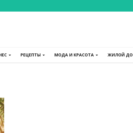
НЕС
РЕЦЕПТЫ
МОДА И КРАСОТА
ЖИЛОЙ Д