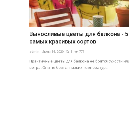
Выносливые цветы для балкона - 5
самых красивых сортов
admin
Июня 14, 2020
1
771
Практичные цветы для балкона не боятся сухости ил
ветра. Они не боятся низких температур...