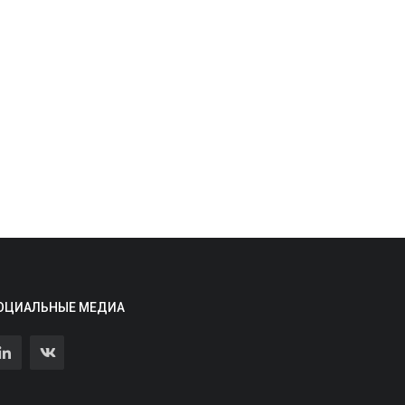
ОЦИАЛЬНЫЕ МЕДИА